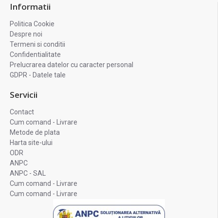
Informatii
Politica Cookie
Despre noi
Termeni si conditii
Confidentialitate
Prelucrarea datelor cu caracter personal
GDPR - Datele tale
Servicii
Contact
Cum comand - Livrare
Metode de plata
Harta site-ului
ODR
ANPC
ANPC - SAL
Cum comand - Livrare
Cum comand - Livrare