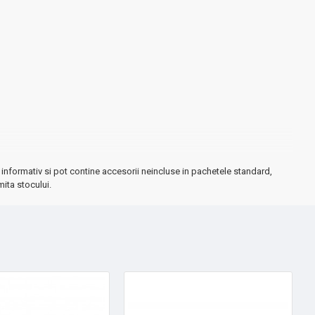
informativ si pot contine accesorii neincluse in pachetele standard,
mita stocului.