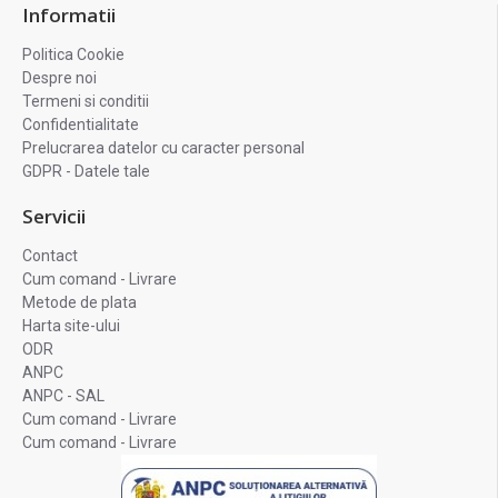
Informatii
Politica Cookie
Despre noi
Termeni si conditii
Confidentialitate
Prelucrarea datelor cu caracter personal
GDPR - Datele tale
Servicii
Contact
Cum comand - Livrare
Metode de plata
Harta site-ului
ODR
ANPC
ANPC - SAL
Cum comand - Livrare
Cum comand - Livrare