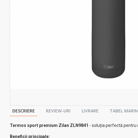
DESCRIERE
REVIEW-URI
LIVRARE
TABEL MARIM
Termos sport premium Zilan ZLN9841
- soluția perfectă pentru 
Beneficii principale: