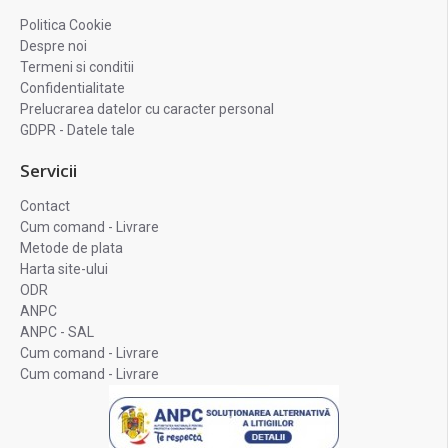
Politica Cookie
Despre noi
Termeni si conditii
Confidentialitate
Prelucrarea datelor cu caracter personal
GDPR - Datele tale
Servicii
Contact
Cum comand - Livrare
Metode de plata
Harta site-ului
ODR
ANPC
ANPC - SAL
Cum comand - Livrare
Cum comand - Livrare