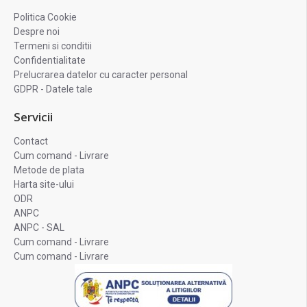
Politica Cookie
Despre noi
Termeni si conditii
Confidentialitate
Prelucrarea datelor cu caracter personal
GDPR - Datele tale
Servicii
Contact
Cum comand - Livrare
Metode de plata
Harta site-ului
ODR
ANPC
ANPC - SAL
Cum comand - Livrare
Cum comand - Livrare