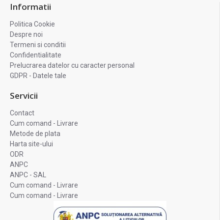
Informatii
Politica Cookie
Despre noi
Termeni si conditii
Confidentialitate
Prelucrarea datelor cu caracter personal
GDPR - Datele tale
Servicii
Contact
Cum comand - Livrare
Metode de plata
Harta site-ului
ODR
ANPC
ANPC - SAL
Cum comand - Livrare
Cum comand - Livrare