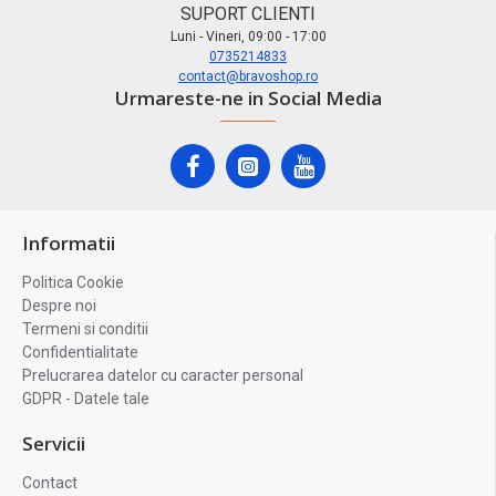
SUPORT CLIENTI
Luni - Vineri, 09:00 - 17:00
0735214833
contact@bravoshop.ro
Urmareste-ne in Social Media
Informatii
Politica Cookie
Despre noi
Termeni si conditii
Confidentialitate
Prelucrarea datelor cu caracter personal
GDPR - Datele tale
Servicii
Contact