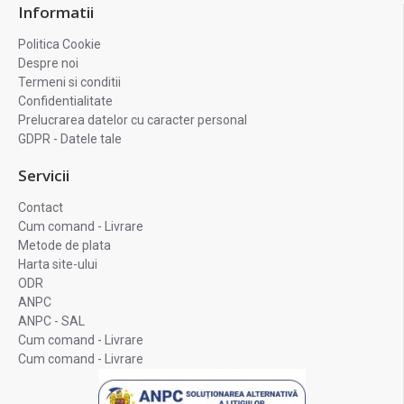
Informatii
Politica Cookie
Despre noi
Termeni si conditii
Confidentialitate
Prelucrarea datelor cu caracter personal
GDPR - Datele tale
Servicii
Contact
Cum comand - Livrare
Metode de plata
Harta site-ului
ODR
ANPC
ANPC - SAL
Cum comand - Livrare
Cum comand - Livrare