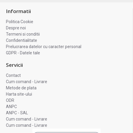
Informatii
Politica Cookie
Despre noi
Termeni si conditii
Confidentialitate
Prelucrarea datelor cu caracter personal
GDPR - Datele tale
Servicii
Contact
Cum comand - Livrare
Metode de plata
Harta site-ului
ODR
ANPC
ANPC - SAL
Cum comand - Livrare
Cum comand - Livrare