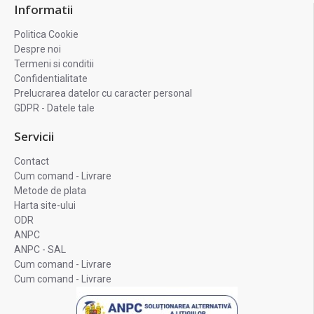
Informatii
Politica Cookie
Despre noi
Termeni si conditii
Confidentialitate
Prelucrarea datelor cu caracter personal
GDPR - Datele tale
Servicii
Contact
Cum comand - Livrare
Metode de plata
Harta site-ului
ODR
ANPC
ANPC - SAL
Cum comand - Livrare
Cum comand - Livrare