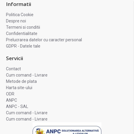
Informatii
Politica Cookie
Despre noi
Termeni si conditii
Confidentialitate
Prelucrarea datelor cu caracter personal
GDPR - Datele tale
Servicii
Contact
Cum comand - Livrare
Metode de plata
Harta site-ului
ODR
ANPC
ANPC - SAL
Cum comand - Livrare
Cum comand - Livrare