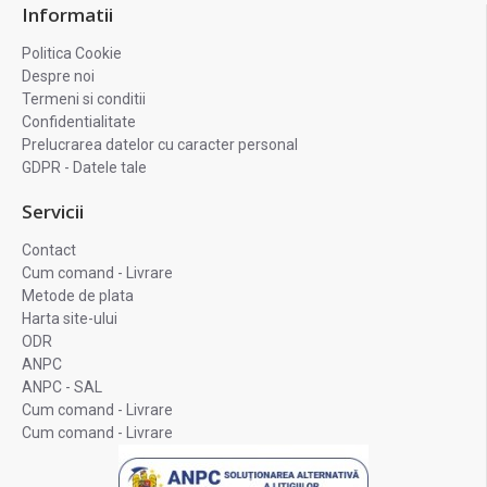
Informatii
Politica Cookie
Despre noi
Termeni si conditii
Confidentialitate
Prelucrarea datelor cu caracter personal
GDPR - Datele tale
Servicii
Contact
Cum comand - Livrare
Metode de plata
Harta site-ului
ODR
ANPC
ANPC - SAL
Cum comand - Livrare
Cum comand - Livrare