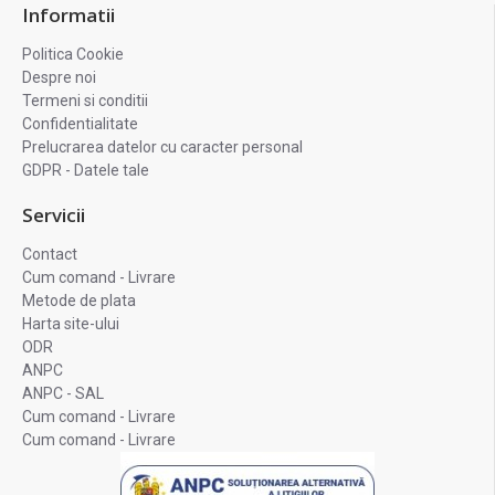
Informatii
Politica Cookie
Despre noi
Termeni si conditii
Confidentialitate
Prelucrarea datelor cu caracter personal
GDPR - Datele tale
Servicii
Contact
Cum comand - Livrare
Metode de plata
Harta site-ului
ODR
ANPC
ANPC - SAL
Cum comand - Livrare
Cum comand - Livrare