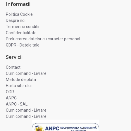
Informatii
Politica Cookie
Despre noi
Termeni si conditii
Confidentialitate
Prelucrarea datelor cu caracter personal
GDPR - Datele tale
Servicii
Contact
Cum comand - Livrare
Metode de plata
Harta site-ului
ODR
ANPC
ANPC - SAL
Cum comand - Livrare
Cum comand - Livrare