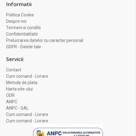
Informatii
Politica Cookie
Despre noi
Termeni si conditii
Confidentialitate
Prelucrarea datelor cu caracter personal
GDPR - Datele tale
Servicii
Contact
Cum comand - Livrare
Metode de plata
Harta site-ului
ODR
ANPC
ANPC - SAL
Cum comand - Livrare
Cum comand - Livrare