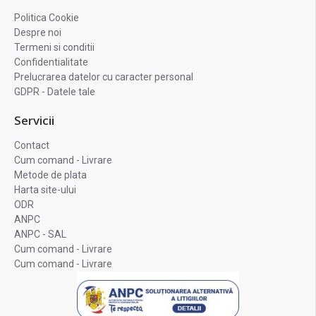
Politica Cookie
Despre noi
Termeni si conditii
Confidentialitate
Prelucrarea datelor cu caracter personal
GDPR - Datele tale
Servicii
Contact
Cum comand - Livrare
Metode de plata
Harta site-ului
ODR
ANPC
ANPC - SAL
Cum comand - Livrare
Cum comand - Livrare