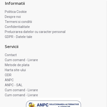
Informatii
Politica Cookie
Despre noi
Termeni si conditii
Confidentialitate
Prelucrarea datelor cu caracter personal
GDPR - Datele tale
Servicii
Contact
Cum comand - Livrare
Metode de plata
Harta site-ului
ODR
ANPC
ANPC - SAL
Cum comand - Livrare
Cum comand - Livrare