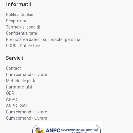
Informatii
Politica Cookie
Despre noi
Termeni si conditii
Confidentialitate
Prelucrarea datelor cu caracter personal
GDPR - Datele tale
Servicii
Contact
Cum comand - Livrare
Metode de plata
Harta site-ului
ODR
ANPC
ANPC - SAL
Cum comand - Livrare
Cum comand - Livrare