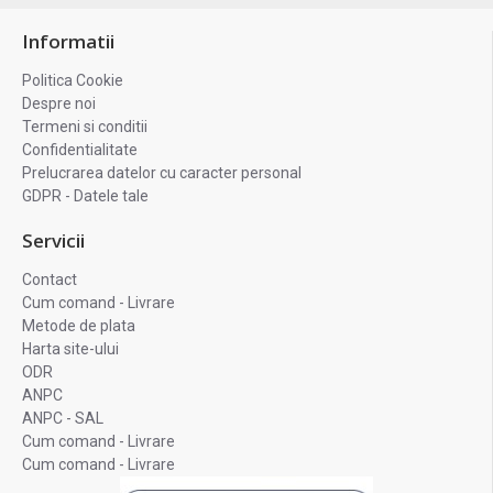
Informatii
Politica Cookie
Despre noi
Termeni si conditii
Confidentialitate
Prelucrarea datelor cu caracter personal
GDPR - Datele tale
Servicii
Contact
Cum comand - Livrare
Metode de plata
Harta site-ului
ODR
ANPC
ANPC - SAL
Cum comand - Livrare
Cum comand - Livrare