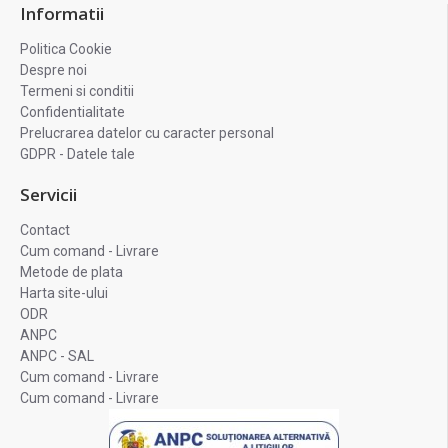
Informatii
Politica Cookie
Despre noi
Termeni si conditii
Confidentialitate
Prelucrarea datelor cu caracter personal
GDPR - Datele tale
Servicii
Contact
Cum comand - Livrare
Metode de plata
Harta site-ului
ODR
ANPC
ANPC - SAL
Cum comand - Livrare
Cum comand - Livrare