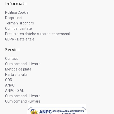
Informatii
Politica Cookie
Despre noi
Termeni si conditii
Confidentialitate
Prelucrarea datelor cu caracter personal
GDPR - Datele tale
Servicii
Contact
Cum comand - Livrare
Metode de plata
Harta site-ului
ODR
ANPC
ANPC - SAL
Cum comand - Livrare
Cum comand - Livrare