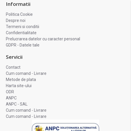
Informatii
Politica Cookie
Despre noi
Termeni si conditii
Confidentialitate
Prelucrarea datelor cu caracter personal
GDPR - Datele tale
Servicii
Contact
Cum comand - Livrare
Metode de plata
Harta site-ului
ODR
ANPC
ANPC - SAL
Cum comand - Livrare
Cum comand - Livrare