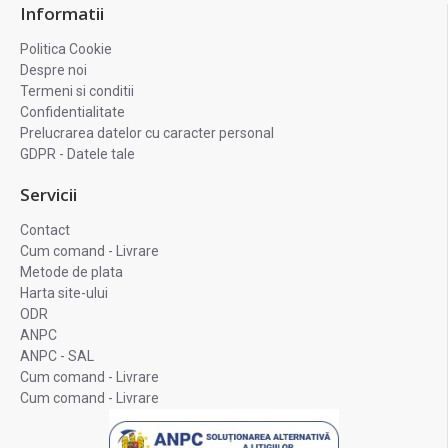
Informatii
Politica Cookie
Despre noi
Termeni si conditii
Confidentialitate
Prelucrarea datelor cu caracter personal
GDPR - Datele tale
Servicii
Contact
Cum comand - Livrare
Metode de plata
Harta site-ului
ODR
ANPC
ANPC - SAL
Cum comand - Livrare
Cum comand - Livrare