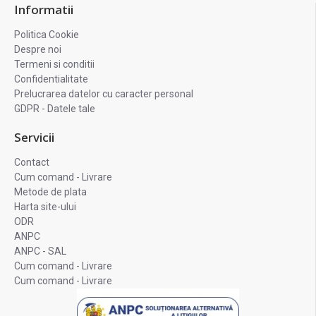
Informatii
Politica Cookie
Despre noi
Termeni si conditii
Confidentialitate
Prelucrarea datelor cu caracter personal
GDPR - Datele tale
Servicii
Contact
Cum comand - Livrare
Metode de plata
Harta site-ului
ODR
ANPC
ANPC - SAL
Cum comand - Livrare
Cum comand - Livrare