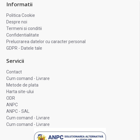
Informatii
Politica Cookie
Despre noi
Termeni si conditii
Confidentialitate
Prelucrarea datelor cu caracter personal
GDPR - Datele tale
Servicii
Contact
Cum comand - Livrare
Metode de plata
Harta site-ului
ODR
ANPC
ANPC - SAL
Cum comand - Livrare
Cum comand - Livrare