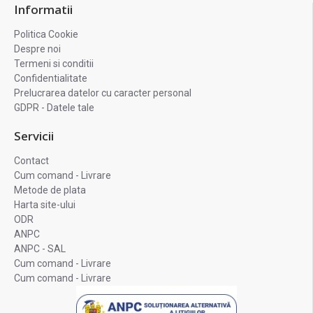
Informatii
Politica Cookie
Despre noi
Termeni si conditii
Confidentialitate
Prelucrarea datelor cu caracter personal
GDPR - Datele tale
Servicii
Contact
Cum comand - Livrare
Metode de plata
Harta site-ului
ODR
ANPC
ANPC - SAL
Cum comand - Livrare
Cum comand - Livrare