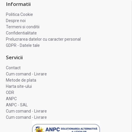
Informatii
Politica Cookie
Despre noi
Termeni si conditii
Confidentialitate
Prelucrarea datelor cu caracter personal
GDPR - Datele tale
Servicii
Contact
Cum comand - Livrare
Metode de plata
Harta site-ului
ODR
ANPC
ANPC - SAL
Cum comand - Livrare
Cum comand - Livrare