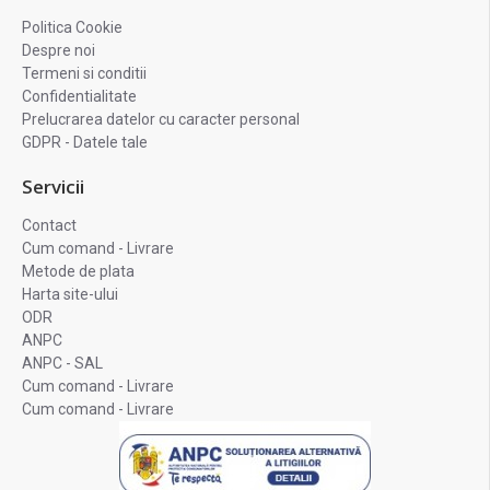
Politica Cookie
Despre noi
Termeni si conditii
Confidentialitate
Prelucrarea datelor cu caracter personal
GDPR - Datele tale
Servicii
Contact
Cum comand - Livrare
Metode de plata
Harta site-ului
ODR
ANPC
ANPC - SAL
Cum comand - Livrare
Cum comand - Livrare