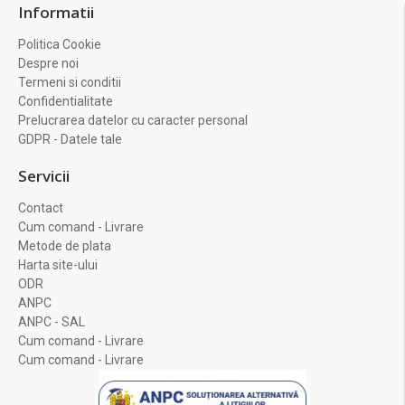
Informatii
Politica Cookie
Despre noi
Termeni si conditii
Confidentialitate
Prelucrarea datelor cu caracter personal
GDPR - Datele tale
Servicii
Contact
Cum comand - Livrare
Metode de plata
Harta site-ului
ODR
ANPC
ANPC - SAL
Cum comand - Livrare
Cum comand - Livrare