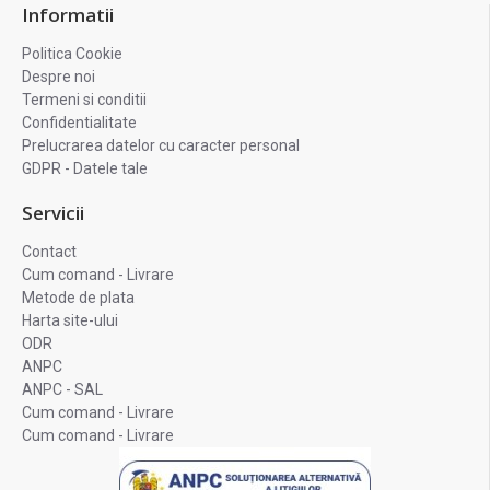
Informatii
Politica Cookie
Despre noi
Termeni si conditii
Confidentialitate
Prelucrarea datelor cu caracter personal
GDPR - Datele tale
Servicii
Contact
Cum comand - Livrare
Metode de plata
Harta site-ului
ODR
ANPC
ANPC - SAL
Cum comand - Livrare
Cum comand - Livrare