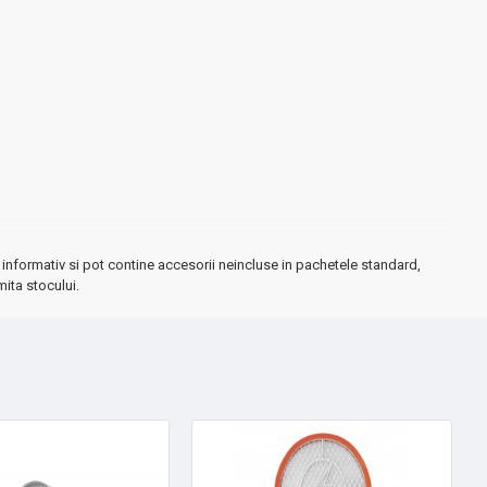
informativ si pot contine accesorii neincluse in pachetele standard,
mita stocului.