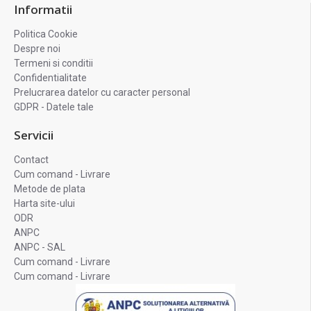
Informatii
Politica Cookie
Despre noi
Termeni si conditii
Confidentialitate
Prelucrarea datelor cu caracter personal
GDPR - Datele tale
Servicii
Contact
Cum comand - Livrare
Metode de plata
Harta site-ului
ODR
ANPC
ANPC - SAL
Cum comand - Livrare
Cum comand - Livrare