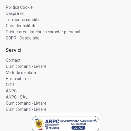
Politica Cookie
Despre noi
Termeni si conditii
Confidentialitate
Prelucrarea datelor cu caracter personal
GDPR - Datele tale
Servicii
Contact
Cum comand - Livrare
Metode de plata
Harta site-ului
ODR
ANPC
ANPC - SAL
Cum comand - Livrare
Cum comand - Livrare