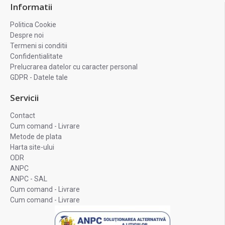
Informatii
Politica Cookie
Despre noi
Termeni si conditii
Confidentialitate
Prelucrarea datelor cu caracter personal
GDPR - Datele tale
Servicii
Contact
Cum comand - Livrare
Metode de plata
Harta site-ului
ODR
ANPC
ANPC - SAL
Cum comand - Livrare
Cum comand - Livrare