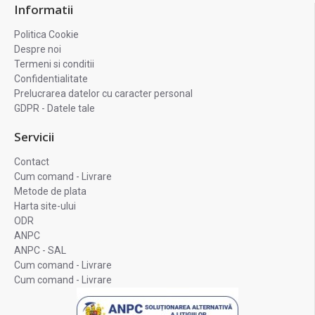
Informatii
Politica Cookie
Despre noi
Termeni si conditii
Confidentialitate
Prelucrarea datelor cu caracter personal
GDPR - Datele tale
Servicii
Contact
Cum comand - Livrare
Metode de plata
Harta site-ului
ODR
ANPC
ANPC - SAL
Cum comand - Livrare
Cum comand - Livrare