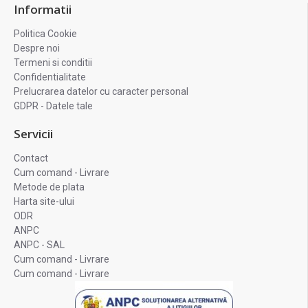
Informatii
Politica Cookie
Despre noi
Termeni si conditii
Confidentialitate
Prelucrarea datelor cu caracter personal
GDPR - Datele tale
Servicii
Contact
Cum comand - Livrare
Metode de plata
Harta site-ului
ODR
ANPC
ANPC - SAL
Cum comand - Livrare
Cum comand - Livrare