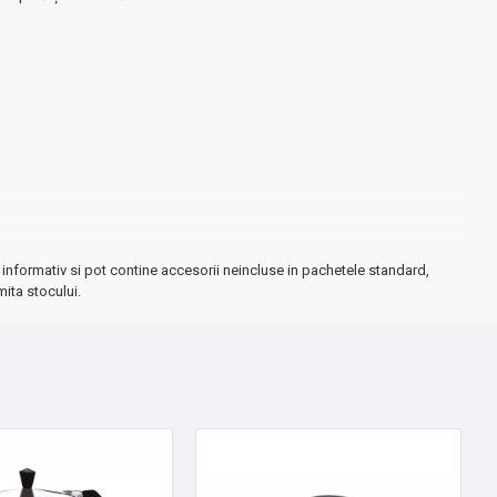
informativ si pot contine accesorii neincluse in pachetele standard,
mita stocului.