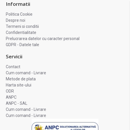
Informatii
Politica Cookie
Despre noi
Termeni si conditii
Confidentialitate
Prelucrarea datelor cu caracter personal
GDPR - Datele tale
Servicii
Contact
Cum comand - Livrare
Metode de plata
Harta site-ului
ODR
ANPC
ANPC - SAL
Cum comand - Livrare
Cum comand - Livrare