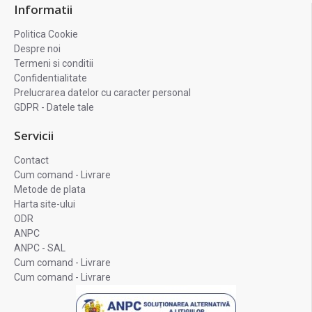
Informatii
Politica Cookie
Despre noi
Termeni si conditii
Confidentialitate
Prelucrarea datelor cu caracter personal
GDPR - Datele tale
Servicii
Contact
Cum comand - Livrare
Metode de plata
Harta site-ului
ODR
ANPC
ANPC - SAL
Cum comand - Livrare
Cum comand - Livrare