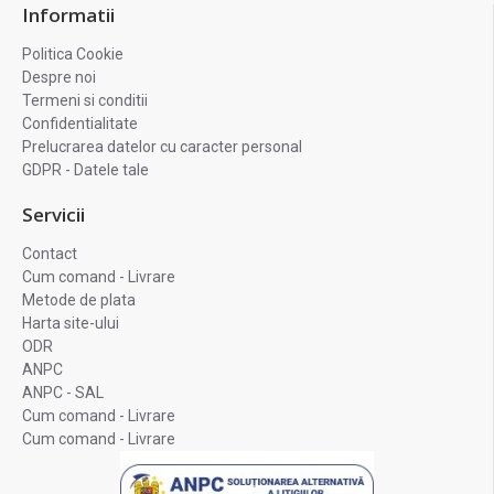
Informatii
Politica Cookie
Despre noi
Termeni si conditii
Confidentialitate
Prelucrarea datelor cu caracter personal
GDPR - Datele tale
Servicii
Contact
Cum comand - Livrare
Metode de plata
Harta site-ului
ODR
ANPC
ANPC - SAL
Cum comand - Livrare
Cum comand - Livrare