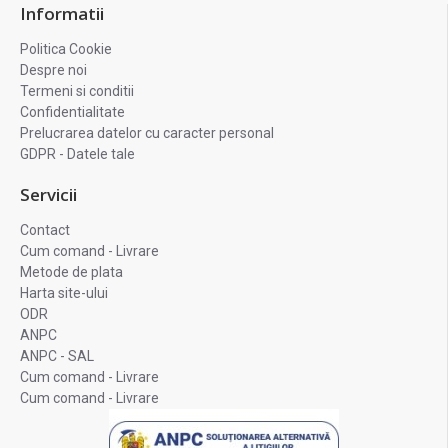
Informatii
Politica Cookie
Despre noi
Termeni si conditii
Confidentialitate
Prelucrarea datelor cu caracter personal
GDPR - Datele tale
Servicii
Contact
Cum comand - Livrare
Metode de plata
Harta site-ului
ODR
ANPC
ANPC - SAL
Cum comand - Livrare
Cum comand - Livrare