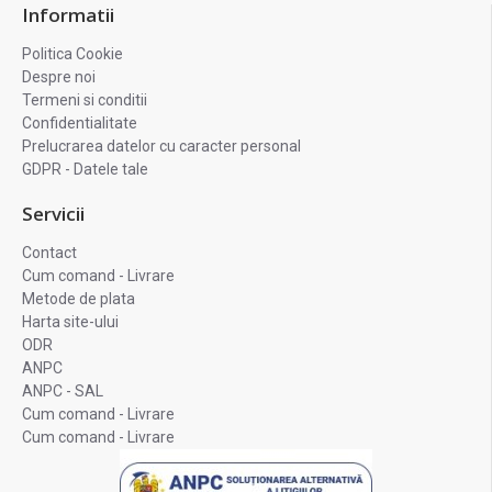
Informatii
Politica Cookie
Despre noi
Termeni si conditii
Confidentialitate
Prelucrarea datelor cu caracter personal
GDPR - Datele tale
Servicii
Contact
Cum comand - Livrare
Metode de plata
Harta site-ului
ODR
ANPC
ANPC - SAL
Cum comand - Livrare
Cum comand - Livrare