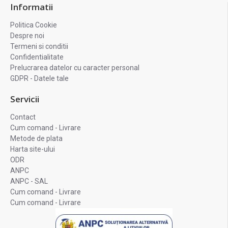
Informatii
Politica Cookie
Despre noi
Termeni si conditii
Confidentialitate
Prelucrarea datelor cu caracter personal
GDPR - Datele tale
Servicii
Contact
Cum comand - Livrare
Metode de plata
Harta site-ului
ODR
ANPC
ANPC - SAL
Cum comand - Livrare
Cum comand - Livrare