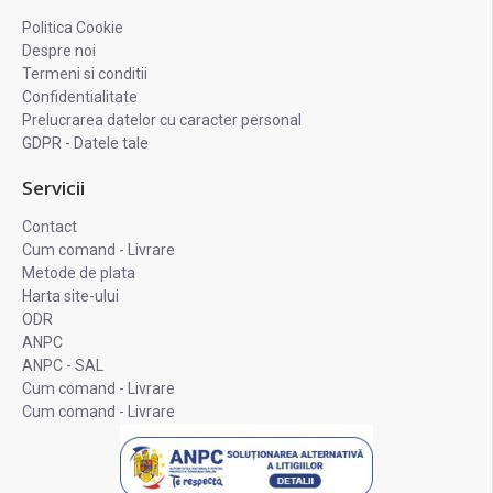
Politica Cookie
Despre noi
Termeni si conditii
Confidentialitate
Prelucrarea datelor cu caracter personal
GDPR - Datele tale
Servicii
Contact
Cum comand - Livrare
Metode de plata
Harta site-ului
ODR
ANPC
ANPC - SAL
Cum comand - Livrare
Cum comand - Livrare