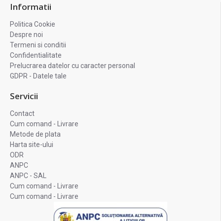
Informatii
Politica Cookie
Despre noi
Termeni si conditii
Confidentialitate
Prelucrarea datelor cu caracter personal
GDPR - Datele tale
Servicii
Contact
Cum comand - Livrare
Metode de plata
Harta site-ului
ODR
ANPC
ANPC - SAL
Cum comand - Livrare
Cum comand - Livrare