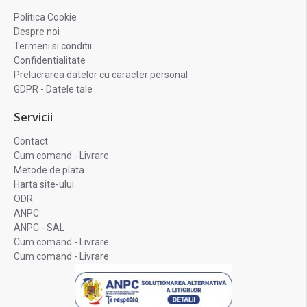
Politica Cookie
Despre noi
Termeni si conditii
Confidentialitate
Prelucrarea datelor cu caracter personal
GDPR - Datele tale
Servicii
Contact
Cum comand - Livrare
Metode de plata
Harta site-ului
ODR
ANPC
ANPC - SAL
Cum comand - Livrare
Cum comand - Livrare