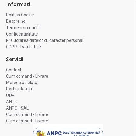
Informatii
Politica Cookie
Despre noi
Termeni si conditii
Confidentialitate
Prelucrarea datelor cu caracter personal
GDPR - Datele tale
Servicii
Contact
Cum comand - Livrare
Metode de plata
Harta site-ului
ODR
ANPC
ANPC - SAL
Cum comand - Livrare
Cum comand - Livrare