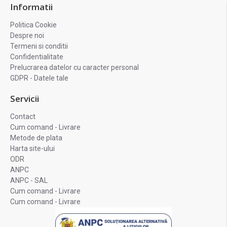
Informatii
Politica Cookie
Despre noi
Termeni si conditii
Confidentialitate
Prelucrarea datelor cu caracter personal
GDPR - Datele tale
Servicii
Contact
Cum comand - Livrare
Metode de plata
Harta site-ului
ODR
ANPC
ANPC - SAL
Cum comand - Livrare
Cum comand - Livrare