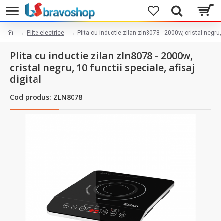
Plite electrice
Plita cu inductie zilan zln8078 - 2000w, cristal negru, 
Plita cu inductie zilan zln8078 - 2000w,
cristal negru, 10 functii speciale, afisaj
digital
Cod produs: ZLN8078