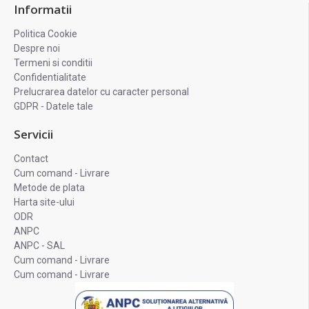
Informatii
Politica Cookie
Despre noi
Termeni si conditii
Confidentialitate
Prelucrarea datelor cu caracter personal
GDPR - Datele tale
Servicii
Contact
Cum comand - Livrare
Metode de plata
Harta site-ului
ODR
ANPC
ANPC - SAL
Cum comand - Livrare
Cum comand - Livrare